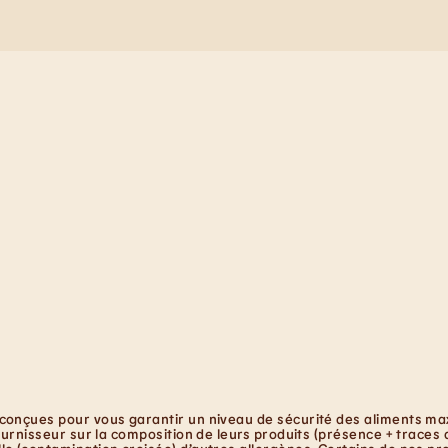
conçues pour vous garantir un niveau de sécurité des aliments maxi
ournisseur sur la composition de leurs produits (présence + traces 