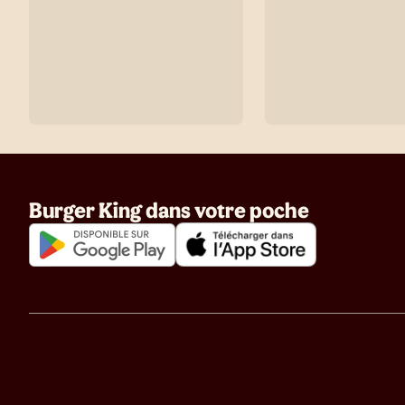
Burger King dans votre poche