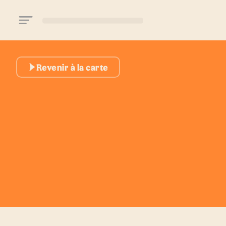
Aller au contenu principal
Revenir à la carte