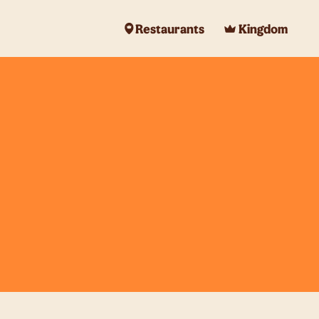
Restaurants
Kingdom