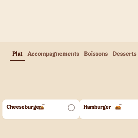
Plat
Accompagnements
Boissons
Desserts
Cheeseburger
Hamburger