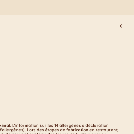
mal. L’information sur les 14 allergènes à déclaration
d’allergènes). Lors des étapes de fabrication en restaurant,