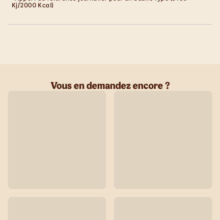
Kj/2000 Kcal)
Vous en demandez encore ?