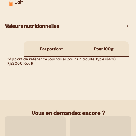
Lait
Valeurs nutritionnelles
Par portion*
Pour 100 g
*Apport de référence journalier pour un adulte type (8400
Kj/2000 Kcal)
Vous en demandez encore ?