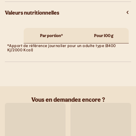
Valeurs nutritionnelles
Par portion*
Pour 100 g
*Apport de référence journalier pour un adulte type (8400
Kj/2000 Kcal)
Vous en demandez encore ?