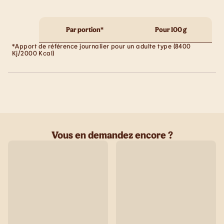
Par portion*
Pour 100 g
*Apport de référence journalier pour un adulte type (8400
Kj/2000 Kcal)
Vous en demandez encore ?