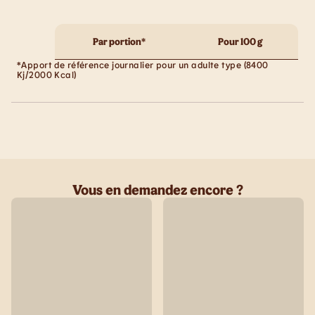
Par portion*
Pour 100 g
*Apport de référence journalier pour un adulte type (8400
Kj/2000 Kcal)
Vous en demandez encore ?