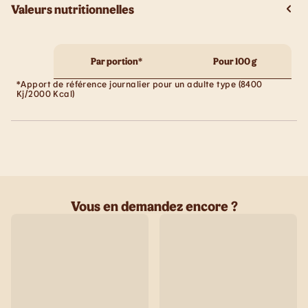
Valeurs nutritionnelles
Par portion*
Pour 100 g
*Apport de référence journalier pour un adulte type (8400
Kj/2000 Kcal)
Vous en demandez encore ?