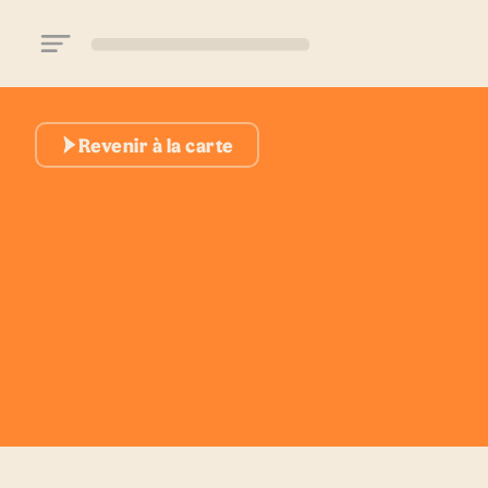
Aller au contenu principal
Revenir à la carte