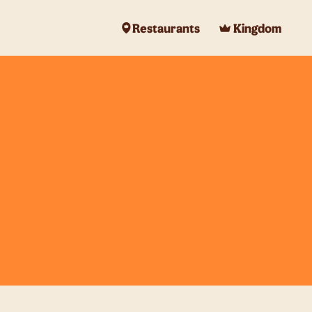
Restaurants
Kingdom