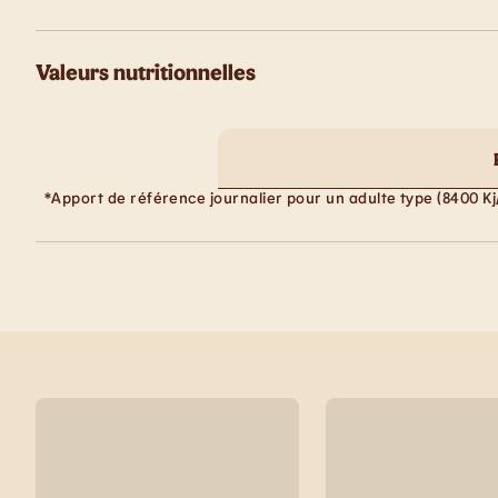
Valeurs nutritionnelles
*Apport de référence journalier pour un adulte type (8400 Kj