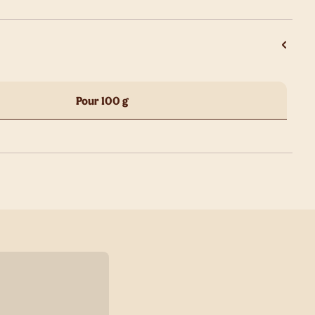
Pour 100 g