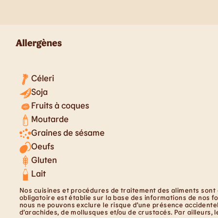
Allergènes
Céleri
Soja
Fruits à coques
Moutarde
Graines de sésame
Oeufs
Gluten
Lait
Nos cuisines et procédures de traitement des aliments sont 
obligatoire est établie sur la base des informations de nos f
nous ne pouvons exclure le risque d’une présence accidentell
d’arachides, de mollusques et/ou de crustacés. Par ailleurs, 